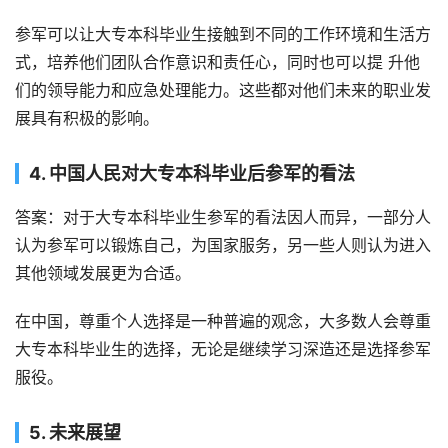
参军可以让大专本科毕业生接触到不同的工作环境和生活方
式，培养他们团队合作意识和责任心，同时也可以提 升他
们的领导能力和应急处理能力。这些都对他们未来的职业发
展具有积极的影响。
4. 中国人民对大专本科毕业后参军的看法
答案：对于大专本科毕业生参军的看法因人而异，一部分人
认为参军可以锻炼自己，为国家服务，另一些人则认为进入
其他领域发展更为合适。
在中国，尊重个人选择是一种普遍的观念，大多数人会尊重
大专本科毕业生的选择，无论是继续学习深造还是选择参军
服役。
5. 未来展望