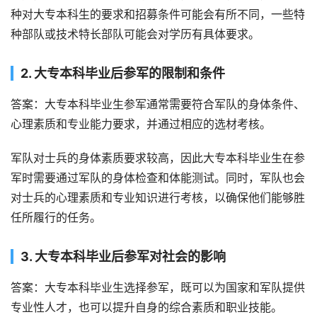
种对大专本科生的要求和招募条件可能会有所不同，一些特
种部队或技术特长部队可能会对学历有具体要求。
2. 大专本科毕业后参军的限制和条件
答案：大专本科毕业生参军通常需要符合军队的身体条件、
心理素质和专业能力要求，并通过相应的选材考核。
军队对士兵的身体素质要求较高，因此大专本科毕业生在参
军时需要通过军队的身体检查和体能测试。同时，军队也会
对士兵的心理素质和专业知识进行考核，以确保他们能够胜
任所履行的任务。
3. 大专本科毕业后参军对社会的影响
答案：大专本科毕业生选择参军，既可以为国家和军队提供
专业性人才，也可以提升自身的综合素质和职业技能。