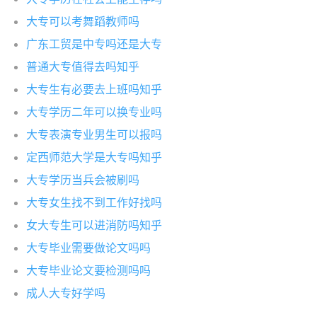
大专可以考舞蹈教师吗
广东工贸是中专吗还是大专
普通大专值得去吗知乎
大专生有必要去上班吗知乎
大专学历二年可以换专业吗
大专表演专业男生可以报吗
定西师范大学是大专吗知乎
大专学历当兵会被刷吗
大专女生找不到工作好找吗
女大专生可以进消防吗知乎
大专毕业需要做论文吗吗
大专毕业论文要检测吗吗
成人大专好学吗