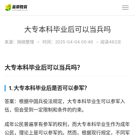
大专本科毕业后可以当兵吗
来源：网络整理
•
时间：2025-04-04 00:46
•
阅读483
次
大专本科毕业后可以当兵吗？
1. 大专本科毕业后是否可以参军？
答案：根据中国兵役法规定，大专本科毕业生可以参军入
伍，但会受到一定限制和条件的约束。
成年公民普遍享有参军的权利，而大专本科毕业生作为成年
公民，理论上是可以参军的。然而，根据现行规定，不同军