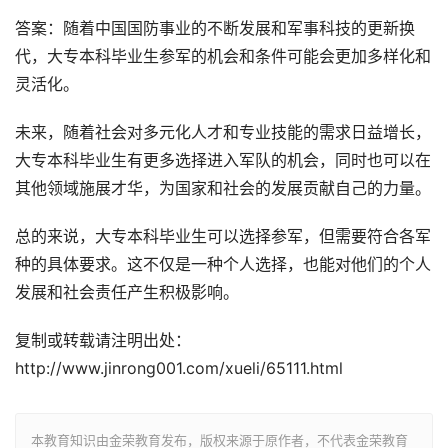
答案：随着中国国防事业的不断发展和军事科技的更新换
代，大专本科毕业生参军的机会和条件可能会更加多样化和
灵活化。
未来，随着社会对多元化人才和专业技能的需求日益增长，
大专本科毕业生有更多选择进入军队的机会，同时也可以在
其他领域施展才华，为国家和社会的发展贡献自己的力量。
总的来说，大专本科毕业生可以选择参军，但需要符合各军
种的具体要求。这不仅是一种个人选择，也能对他们的个人
发展和社会责任产生积极影响。
复制或转载请注明出处：
http://www.jinrong001.com/xueli/65111.html
本教育知识由金荣教育发布，版权来源于原作者，不代表金荣教育