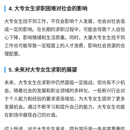
4. 大专女生求职困难对社会的影响
大专女生找不到工作，不仅会影响个人发展，也会对社会造
成一定的影响。在长期的求职过程中，可能会导致个人自信
心下降，影响情绪和生活质量。同时，大量大专女生找不到
工作也可能导致一定程度上的人才浪费，影响社会资源的合
理配置。
5. 未来对大专女生求职的展望
未来，大专女生在求职中仍然面临一定挑战，但也有不少机
会。随着社会的发展和职业领域的多样化，一些新兴行业对
于个人能力和经验的要求逐渐增加，为大专女生提供了更多
发展机会。通过不断学习和提升自己的能力，大专女生也能
在职场中展现自己的价值。
综上所述，对于大专女生来说，提升学历是一条非常重要的