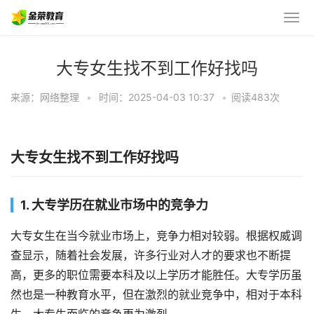
大专女生找不到工作好找吗
来源：网络整理
•
时间：2025-04-03 10:37
•
阅读483
次
大专女生找不到工作好找吗
1. 大专学历在就业市场中的竞争力
大专女生在当今就业市场上，竞争力相对较弱。根据权威调
查显示，随着社会发展，许多行业对人才的要求也不断提
高，更多的职位需要本科及以上学历才能胜任。大专学历虽
然也是一种教育水平，但在激烈的就业竞争中，相对于本科