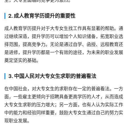
生，大专生面临的竞争更为激烈。
2. 成人教育学历提升的重要性
成人教育学历提升对于大专女生找工作具有显著的帮助。通
过继续深造，提升学历可以增加个人知识储备，拓宽职业选
择范围，提高竞争力。无论是通过自学、函授、远程教育还
是进修，提升学历都是一个有效的途径，为未来的职业发展
奠定坚实的基础。
3. 中国人民对大专女生求职的普遍看法
在中国社会，对大专女生的求职存在一定的普遍看法。一方
面，一些雇主更倾向于招聘具备更高学历的人才，从而造成
大专女生求职的压力增大；另一方面，也有人认为实际工作
中的能力和经验同样重要，鼓励大专女生通过自己的努力实
现职业发展。