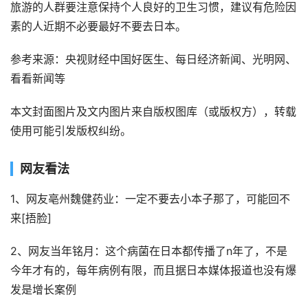
旅游的人群要注意保持个人良好的卫生习惯，建议有危险因
素的人近期不必要最好不要去日本。
参考来源：央视财经中国好医生、每日经济新闻、光明网、
看看新闻等
本文封面图片及文内图片来自版权图库（或版权方），转载
使用可能引发版权纠纷。
网友看法
1、网友亳州魏健药业：一定不要去小本子那了，可能回不
来[捂脸]
2、网友当年铭月：这个病菌在日本都传播了n年了，不是
今年才有的，每年病例有限，而且据日本媒体报道也没有爆
发是增长案例