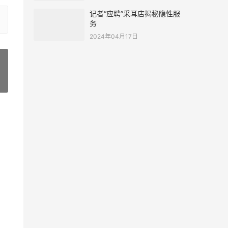
记者“应聘”采耳店揭秘隐性服
务
2024年04月17日
»