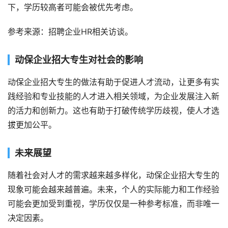
下，学历较高者可能会被优先考虑。
参考来源：招聘企业HR相关访谈。
动保企业招大专生对社会的影响
动保企业招大专生的做法有助于促进人才流动，让更多有实
践经验和专业技能的人才进入相关领域，为企业发展注入新
的活力和创新力。这也有助于打破传统学历歧视，使人才选
拔更加公平。
未来展望
随着社会对人才的需求越来越多样化，动保企业招大专生的
现象可能会越来越普遍。未来，个人的实际能力和工作经验
可能会更加受到重视，学历仅仅是一种参考标准，而非唯一
决定因素。