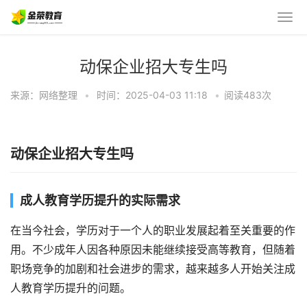
动保企业招大专生吗
来源：网络整理
•
时间：2025-04-03 11:18
•
阅读483
次
动保企业招大专生吗
成人教育学历提升的实际需求
在当今社会，学历对于一个人的职业发展起着至关重要的作
用。不少成年人因各种原因未能继续接受高等教育，但随着
职场竞争的加剧和社会进步的需求，越来越多人开始关注成
人教育学历提升的问题。