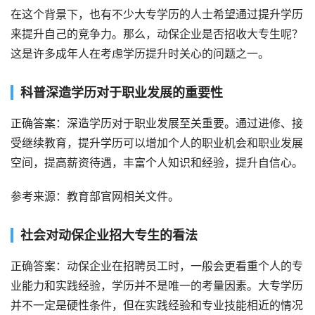
在这个背景下，也有不少大专学历的人士希望通过提升学历
来提升自己的竞争力。那么，动保企业是否招收大专生呢？
这是许多成年人在考虑学历提升时关心的问题之一。
科普深造学历对于职业发展的重要性
正确答案：深造学历对于职业发展至关重要。通过进修、接
受继续教育，提升学历可以增加个人的职业机会和职业发展
空间，提高薪资待遇，丰富个人知识和经验，提升自信心。
参考来源：教育部官网相关文件。
社会对动保企业招大专生的看法
正确答案：动保企业在招聘员工时，一般会更看重个人的专
业能力和实践经验，学历并不是唯一的考量因素。大专学历
并不一定是硬性条件，但在实践经验和专业技能相近的情况