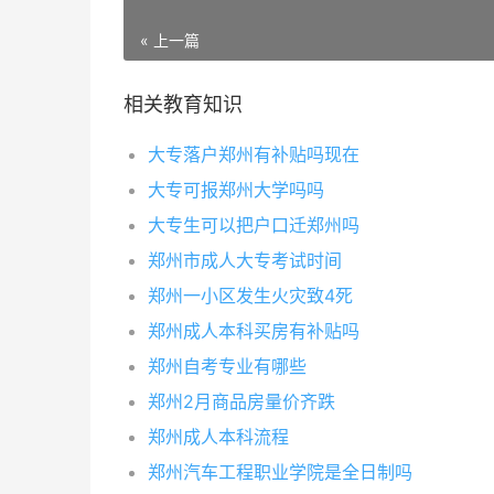
« 上一篇
相关教育知识
大专落户郑州有补贴吗现在
大专可报郑州大学吗吗
大专生可以把户口迁郑州吗
郑州市成人大专考试时间
郑州一小区发生火灾致4死
郑州成人本科买房有补贴吗
郑州自考专业有哪些
郑州2月商品房量价齐跌
郑州成人本科流程
郑州汽车工程职业学院是全日制吗