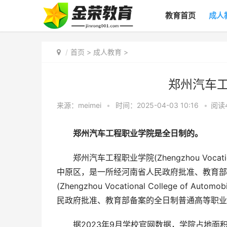
教育首页
成人
首页
>
成人教育
>
郑州汽车
来源：meimei
•
时间：2025-04-03 10:16
•
阅读
郑州汽车工程职业学院是全日制的。
郑州汽车工程职业学院(Zhengzhou Vocational 
中原区，是一所经河南省人民政府批准、教育部
(Zhengzhou Vocational College of
民政府批准、教育部备案的全日制普通高等职业
据2023年9月学校官网数据，学院占地面积33