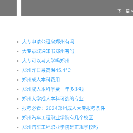
下一篇 
大专申请公租房郑州有吗
大专录取通知书郑州有吗
大专可以考大学吗郑州
郑州昨日最高温45.4℃
郑州成人本科费用
郑州成人本科学费一年多少钱
郑州大学成人本科可选的专业
报考必看：2024郑州成人大专报考条件
郑州汽车工程职业学院有几个校区
郑州汽车工程职业学院是正规学校吗