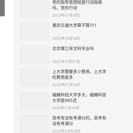
党的指导思想就是行动指南
吗，党的行动
»
2023年01月19日
重庆交通大学算不算211
2023年10月18日
北京理工有文科专业吗
2023年11月07日
上大学需要多少费用，上大学
的费用是多
2023年07月18日
福耀科技大学多大，福耀科技
大学是985还
2022年11月24日
高考有没有考满分的，高考有
没有考满分
2023年04月16日