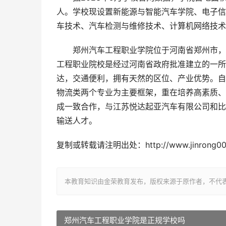
人。学校现设置新能源与智能汽车学院、电子信
车技术、汽车检测与维修技术、计算机网络技术
郑州汽车工程职业学院位于河南省郑州市，是
工程职业院校是经过河南省政府批准建立的一所
达，交通便利，拥有天然的区位、产业优势。自
物流类两个专业为主要框架，重在培养高素质、
成一致合作，与江苏悦达起亚汽车有限公司和比
输送人才。
复制或转载请注明出处：http://www.jinrong001.c
本教育知识由金荣教育发布，版权来源于原作者，不代
郑州汽车工程职业学院是正规学校吗