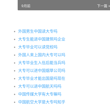
9月前
下一篇 
外国男生中国读大专吗
大专生能进中国建筑吗企业
大专毕业可以读党校吗
外国人来上国内大专可以吗
大专毕业生入伍后能当兵吗
大专可以进中国烟草公司吗
大专毕业才能出国是吗现在
大专可以进中国航天吗吗
中国传媒大学有大专嘛吗
中国航空大学是大专吗知乎