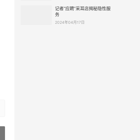
记者“应聘”采耳店揭秘隐性服
务
2024年04月17日