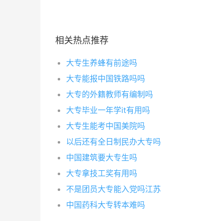
相关热点推荐
大专生养蜂有前途吗
大专能报中国铁路吗吗
大专的外籍教师有编制吗
大专毕业一年学it有用吗
大专生能考中国美院吗
以后还有全日制民办大专吗
中国建筑要大专生吗
大专拿技工奖有用吗
不是团员大专能入党吗江苏
中国药科大专转本难吗