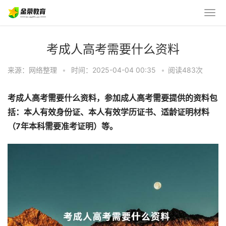
考成人高考需要什么资料
来源：网络整理
•
时间：2025-04-04 00:35
•
阅读483
次
考成人高考需要什么资料，参加成人高考需要提供的资料包
括：本人有效身份证、本人有效学历证书、适龄证明材料
（7年本科需要准考证明）等。