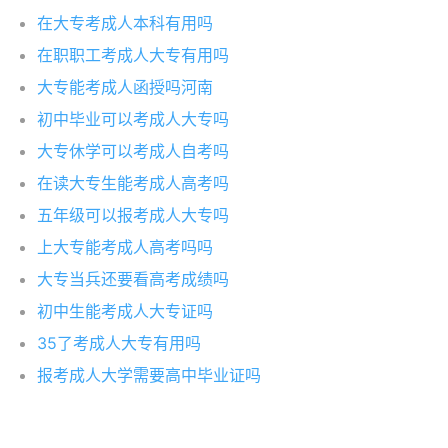
在大专考成人本科有用吗
在职职工考成人大专有用吗
大专能考成人函授吗河南
初中毕业可以考成人大专吗
大专休学可以考成人自考吗
在读大专生能考成人高考吗
五年级可以报考成人大专吗
上大专能考成人高考吗吗
大专当兵还要看高考成绩吗
初中生能考成人大专证吗
35了考成人大专有用吗
报考成人大学需要高中毕业证吗