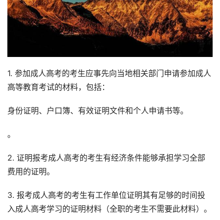
1. 参加成人高考的考生应事先向当地相关部门申请参加成人
高等教育考试的材料，包括：
身份证明、户口簿、有效证明文件和个人申请书等。
。
2. 证明报考成人高考的考生有经济条件能够承担学习全部
费用的证明。
3. 报考成人高考的考生有工作单位证明其有足够的时间投
入成人高考学习的证明材料（全职的考生不需要此材料）。