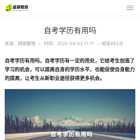
自考学历有用吗
来源：网络整理
•
时间：2025-04-03 11:11
•
阅读483
次
自考学历有用吗，自考学历有一定的用处，它给考生创造了
学习的机会，可以提高自身的学历水平，也能促使自身能力
的提高，让考生从新职业途径获得更多机会。