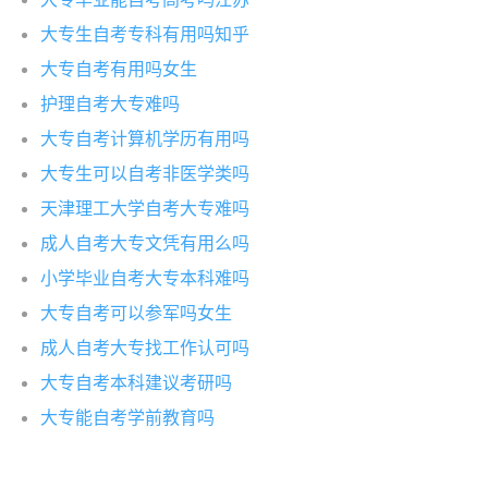
大专生自考专科有用吗知乎
大专自考有用吗女生
护理自考大专难吗
大专自考计算机学历有用吗
大专生可以自考非医学类吗
天津理工大学自考大专难吗
成人自考大专文凭有用么吗
小学毕业自考大专本科难吗
大专自考可以参军吗女生
成人自考大专找工作认可吗
大专自考本科建议考研吗
大专能自考学前教育吗