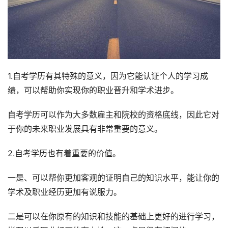
1.自考学历有其特殊的意义，因为它能认证个人的学习成
绩，可以帮助你实现你的职业晋升和学术进步。
自考学历可以作为大多数雇主和院校的资格底线，因此它对
于你的未来职业发展具有非常重要的意义。
2.自考学历也有着重要的价值。
一是、可以帮你更加客观的证明自己的知识水平，能让你的
学术及职业经历更加有说服力。
二是可以在你原有的知识和技能的基础上更好的进行学习，