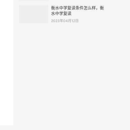
衡水中学复读条件怎么样，衡
水中学复读
2023年04月12日