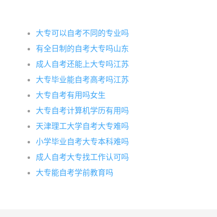
大专可以自考不同的专业吗
有全日制的自考大专吗山东
成人自考还能上大专吗江苏
大专毕业能自考高考吗江苏
大专自考有用吗女生
大专自考计算机学历有用吗
天津理工大学自考大专难吗
小学毕业自考大专本科难吗
成人自考大专找工作认可吗
大专能自考学前教育吗