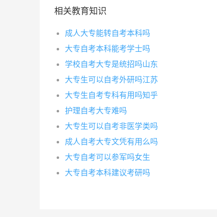
相关教育知识
成人大专能转自考本科吗
大专自考本科能考学士吗
学校自考大专是统招吗山东
大专生可以自考外研吗江苏
大专生自考专科有用吗知乎
护理自考大专难吗
大专生可以自考非医学类吗
成人自考大专文凭有用么吗
大专自考可以参军吗女生
大专自考本科建议考研吗