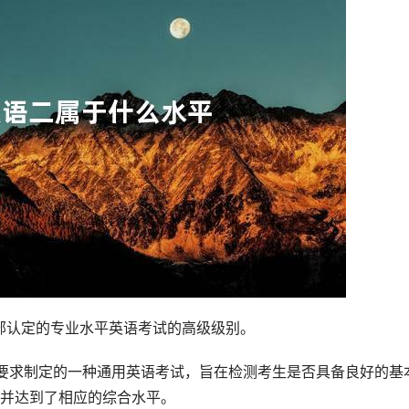
部认定的专业水平英语考试的高级级别。
要求制定的一种通用英语考试，旨在检测考生是否具备良好的基
并达到了相应的综合水平。