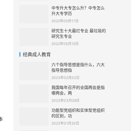
中专升大专怎么升？中专怎么
升大专学历
2022年05月17日
研究生十大最烂专业 最垃圾的
研究生专业
2022年05月15日
经典成人教育
六个指导思想是指什么，六大
指导思想指
2023年02月02日
我国每年召开的全国两会是指
哪两会，两
2023年03月29日
功能型党组织和实体型党组织
的区别，功
本
2023年01月20日