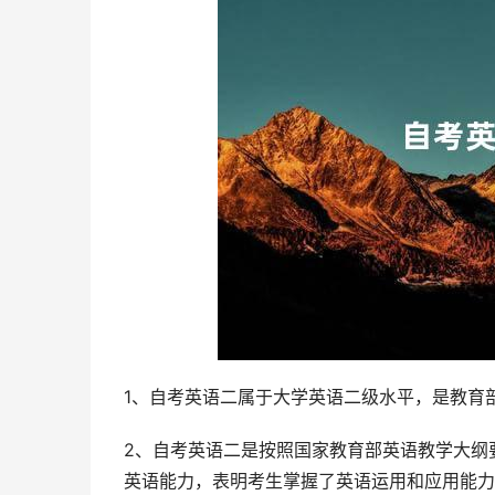
1、自考英语二属于大学英语二级水平，是教育
2、自考英语二是按照国家教育部英语教学大纲
英语能力，表明考生掌握了英语运用和应用能力